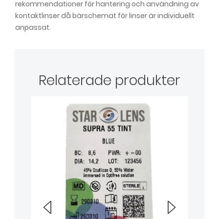
rekommendationer för hantering och användning av
kontaktlinser då bärschemat för linser är individuellt
anpassat.
Relaterade produkter