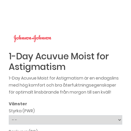
1-Day Acuvue Moist for
Astigmatism
1-Day Acuvue Moist for Astigmatism är en endagslins
med hög komfort och bra återfuktningsegenskaper
för optimalt linsbärande från morgon till sen kväll!
Vänster
Styrka (PWR)