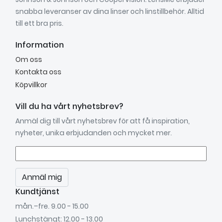
snabba leveranser av dina linser och linstillbehör. Alltid
till ett bra pris.
Information
Om oss
Kontakta oss
Köpvillkor
Vill du ha vårt nyhetsbrev?
Anmäl dig till vårt nyhetsbrev för att få inspiration,
nyheter, unika erbjudanden och mycket mer.
Anmäl mig
Kundtjänst
mån.–fre. 9.00 - 15.00
Lunchstängt: 12.00 - 13.00