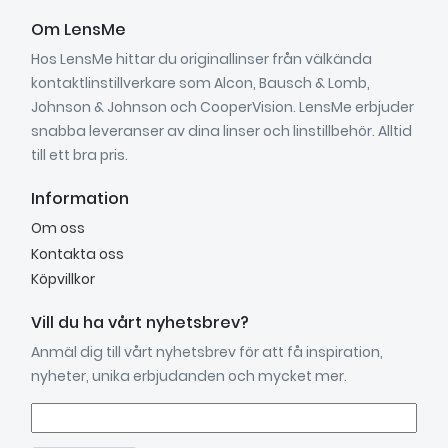
Om LensMe
Hos LensMe hittar du originallinser från välkända
kontaktlinstillverkare som Alcon, Bausch & Lomb,
Johnson & Johnson och CooperVision. LensMe erbjuder
snabba leveranser av dina linser och linstillbehör. Alltid
till ett bra pris.
Information
Om oss
Kontakta oss
Köpvillkor
Vill du ha vårt nyhetsbrev?
Anmäl dig till vårt nyhetsbrev för att få inspiration,
nyheter, unika erbjudanden och mycket mer.